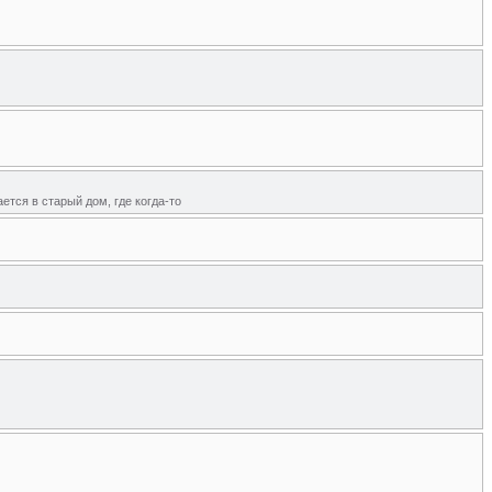
ается в старый дом, где когда-то