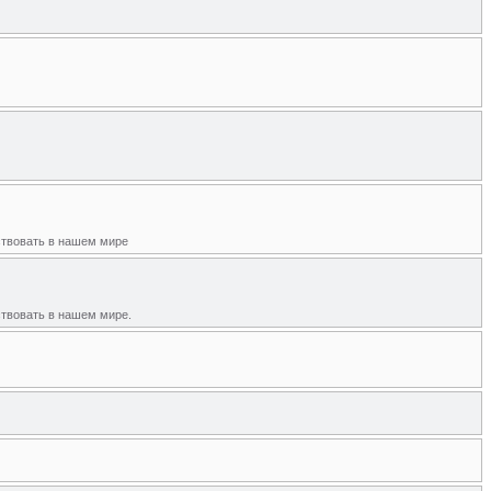
ствовать в нашем мире
ствовать в нашем мире.